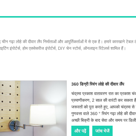
ा लोहे की दीवार लैंप निर्माताओं और आपूर्तिकर्ताओं में से एक है। हमारे कारखाने टेबल लैंप, फर
इटिंग इंपोर्टर्स, होम एक्सेसरीज इंपोर्टर्स, DIY चेन स्टोर्स, ऑनलाइन रिटेलर्स शामिल हैं।
360 डिग्री स्विंग लोहे की दीवार लैंप
चंद्रमा प्रकाश वातावरण रात का प्रकाश चंद
प्रमाणीकरण, 2 साल की वारंटी कर सकता ह
जरूरतों को पूरा करते हुए, आपको चंद्रमा से
गुणवत्ता वाले 360 ° स्विंग गढ़ा लोहे की 
अच्छी बिक्री के बाद सेवा और समय पर डिली
और पढ़ें
जांच भेजें