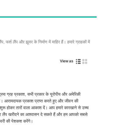
्श लैंप और झूमर के निर्माण में माहिर हैं। हमारे ग्राहकों में
View as
्रमा ग्रह प्रकाश, सभी प्रकार के यूरोपीय और अमेरिकी
ै। आरामदायक प्रकाश प्राप्त करते हुए और जीवन की
 शुरू होकर तारों वाला आकाश दें। आप हमारे कारखाने से उच्च
दीवार लैंप खरीदने का आश्वासन दे सकते हैं और हम आपको सबसे
वरी की पेशकश करेंगे।