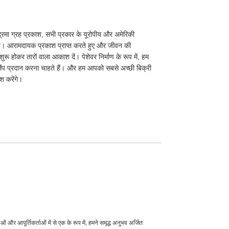
्रमा ग्रह प्रकाश, सभी प्रकार के यूरोपीय और अमेरिकी
ै। आरामदायक प्रकाश प्राप्त करते हुए और जीवन की
ुरू होकर तारों वाला आकाश दें। पेशेवर निर्माण के रूप में, हम
ैंप प्रदान करना चाहते हैं। और हम आपको सबसे अच्छी बिक्री
 करेंगे।
ं और आपूर्तिकर्ताओं में से एक के रूप में, हमने समृद्ध अनुभव अर्जित