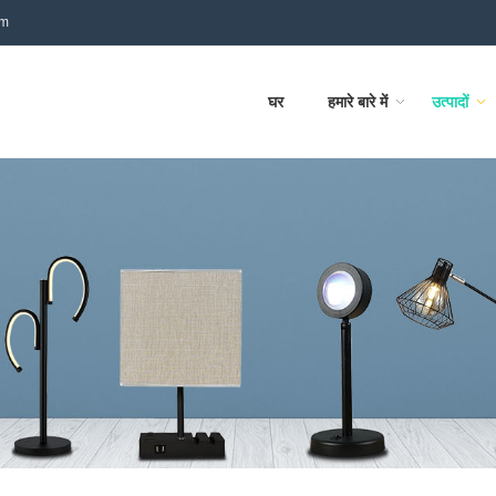
om
घर
हमारे बारे में
उत्पादों