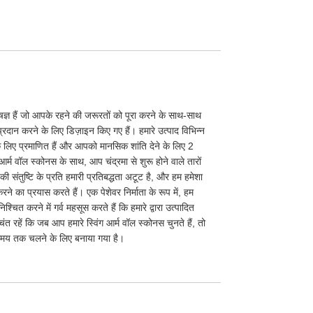
िशेषज्ञ हैं जो आपके रहने की जरूरतों को पूरा करने के साथ-साथ
न करने के लिए डिज़ाइन किए गए हैं। हमारे उत्पाद विभिन्न
े लिए प्रमाणित हैं और आपको मानसिक शांति देने के लिए 2
 आर्म वॉल स्कोनस के साथ, आप चंद्रमा से शुरू होने वाले तारों
ी संतुष्टि के प्रति हमारी प्रतिबद्धता अटूट है, और हम हमेशा
करने का प्रयास करते हैं। एक पेशेवर निर्माता के रूप में, हम
्चित करने में गर्व महसूस करते हैं कि हमारे द्वारा उत्पादित
चिंत रहें कि जब आप हमारे स्विंग आर्म वॉल स्कोनस चुनते हैं, तो
 समय तक चलने के लिए बनाया गया है।