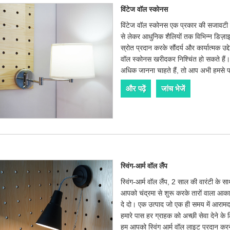
विंटेज वॉल स्कोनस
विंटेज वॉल स्कोनस एक प्रकार की सजावटी प
से लेकर आधुनिक शैलियों तक विभिन्न डिज़ाइन
स्रोत प्रदान करके सौंदर्य और कार्यात्मक उद्द
वॉल स्कोनस खरीदकर निश्चिंत हो सकते हैं
अधिक जानना चाहते हैं, तो आप अभी हमसे पर
और पढ़ें
जांच भेजें
स्विंग-आर्म वॉल लैंप
स्विंग-आर्म वॉल लैंप, 2 साल की वारंटी के 
आपको चंद्रमा से शुरू करके तारों वाला आकाश 
दे दो। एक उत्पाद जो एक ही समय में आरामद
हमारे पास हर ग्राहक को अच्छी सेवा देने के लि
हम आपको स्विंग आर्म वॉल लाइट प्रदान करने 