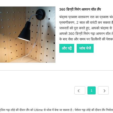
360 डिग्री स्विंग आयरन वॉल लैंप
चंद्रमा प्रकाश वातावरण रात का प्रकाश चंद
प्रमाणीकरण, 2 साल की वारंटी कर सकता ह
जरूरतों को पूरा करते हुए, आपको चंद्रमा से श
आपको 360 डिग्री स्विंग गढ़ा आयरन वॉल ल
के बाद सेवा और समय पर डिलीवरी की पेशकश
और पढ़ें
जांच भेजें
1
लित गढ़ा लोहे की दीवार लैंप को Utiime से थोक में बेचा जा सकता है। पेशेवर गढ़ा लोहे की दीवार लैंप निर्माताओ