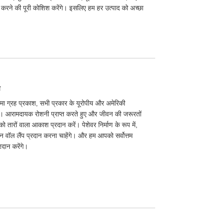
्ट करने की पूरी कोशिश करेंगे। इसलिए हम हर उत्पाद को अच्छा
प
्रमा ग्रह प्रकाश, सभी प्रकार के यूरोपीय और अमेरिकी
ी। आरामदायक रोशनी प्राप्त करते हुए और जीवन की जरूरतों
ो तारों वाला आकाश प्रदान करें। पेशेवर निर्माण के रूप में,
 वॉल लैंप प्रदान करना चाहेंगे। और हम आपको सर्वोत्तम
दान करेंगे।