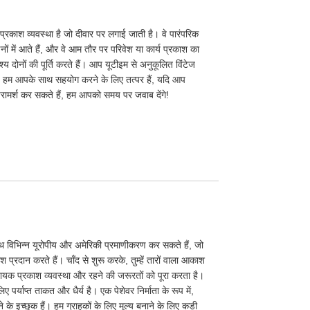
्रकाश व्यवस्था है जो दीवार पर लगाई जाती है। वे पारंपरिक
ों में आते हैं, और वे आम तौर पर परिवेश या कार्य प्रकाश का
ेश्य दोनों की पूर्ति करते हैं। आप यूटीइम से अनुकूलित विंटेज
। हम आपके साथ सहयोग करने के लिए तत्पर हैं, यदि आप
ामर्श कर सकते हैं, हम आपको समय पर जवाब देंगे!
साथ विभिन्न यूरोपीय और अमेरिकी प्रमाणीकरण कर सकते हैं, जो
प्रदान करते हैं। चाँद से शुरू करके, तुम्हें तारों वाला आकाश
ायक प्रकाश व्यवस्था और रहने की जरूरतों को पूरा करता है।
ए पर्याप्त ताकत और धैर्य है। एक पेशेवर निर्माता के रूप में,
के इच्छुक हैं। हम ग्राहकों के लिए मूल्य बनाने के लिए कड़ी