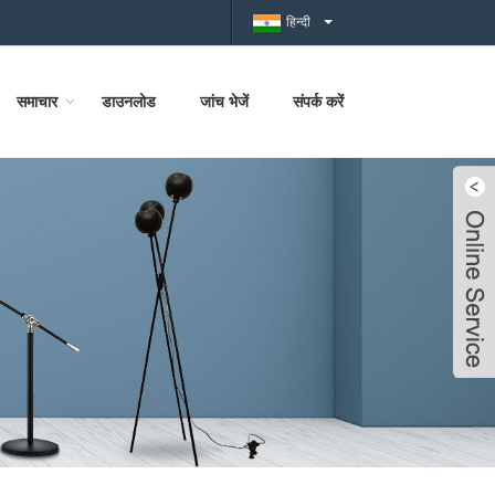
हिन्दी
समाचार
डाउनलोड
जांच भेजें
संपर्क करें
Live