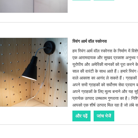
स्विंग आर्म वॉल स्कोनस
हम स्विंग आर्म वॉल स्कोनस के निर्माण में व
एक आरामदायक और सुखद प्रकाश अनुभव प्रदा
यूरोपीय और अमेरिकी मानकों को पूरा करने क
साल की वारंटी के साथ आते हैं। हमारे स्विंग
वाले आकाश का आनंद ले सकते हैं। ग्राहकों क
अपने सभी ग्राहकों को सर्वोत्तम सेवा प्रदान 
अपने ग्राहकों के लिए मूल्य बनाने और यह सुनिश
प्रत्येक उत्पाद उच्चतम गुणवत्ता का है। निश्
आपको एक शीर्ष उत्पाद मिल रहा है जो लंबे
और पढ़ें
जांच भेजें